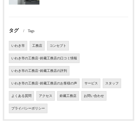
タグ
Tags
いわき市
工務店
コンセプト
いわき市の工務店･鈴藏工務店の口コミ情報
いわき市の工務店･鈴藏工務店の評判
いわき市の工務店･鈴藏工務店のお客様の声
サービス
スタッフ
よくある質問
アクセス
鈴藏工務店
お問い合わせ
プライバシーポリシー