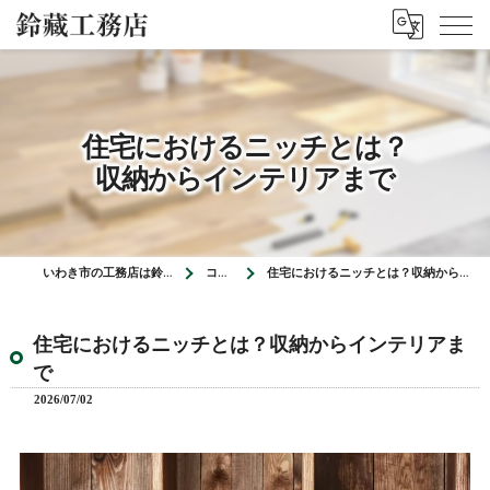
住宅におけるニッチとは？
収納からインテリアまで
いわき市の工務店は鈴藏工務店
コラム
住宅におけるニッチとは？収納からインテリアまで
住宅におけるニッチとは？収納からインテリアま
で
2026/07/02