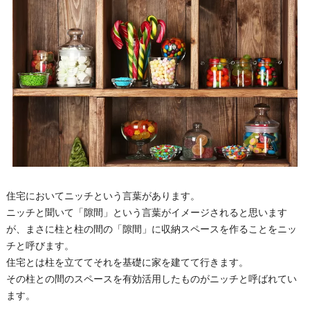
住宅においてニッチという言葉があります。
ニッチと聞いて「隙間」という言葉がイメージされると思います
が、まさに柱と柱の間の「隙間」に収納スペースを作ることをニッ
チと呼びます。
住宅とは柱を立ててそれを基礎に家を建てて行きます。
その柱との間のスペースを有効活用したものがニッチと呼ばれてい
ます。