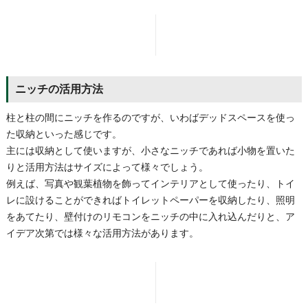
ニッチの活用方法
柱と柱の間にニッチを作るのですが、いわばデッドスペースを使っ
た収納といった感じです。
主には収納として使いますが、小さなニッチであれば小物を置いた
りと活用方法はサイズによって様々でしょう。
例えば、写真や観葉植物を飾ってインテリアとして使ったり、トイ
レに設けることができればトイレットペーパーを収納したり、照明
をあてたり、壁付けのリモコンをニッチの中に入れ込んだりと、ア
イデア次第では様々な活用方法があります。