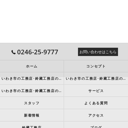
0246-25-9777
お問い合わせはこちら
ホーム
コンセプト
いわき市の工務店･鈴藏工務店の口コミ情報
いわき市の工務店･鈴藏工務店の評判
いわき市の工務店･鈴藏工務店のお客様の声
サービス
スタッフ
よくある質問
新着情報
アクセス
鈴藏工務店
ブログ