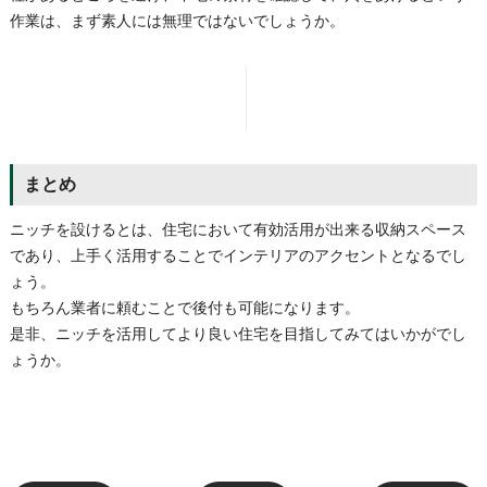
作業は、まず素人には無理ではないでしょうか。
まとめ
ニッチを設けるとは、住宅において有効活用が出来る収納スペース
であり、上手く活用することでインテリアのアクセントとなるでし
ょう。
もちろん業者に頼むことで後付も可能になります。
是非、ニッチを活用してより良い住宅を目指してみてはいかがでし
ょうか。